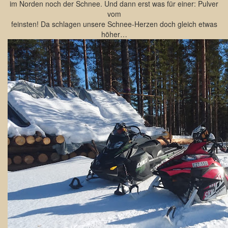
im Norden noch der Schnee. Und dann erst was für einer: Pulver
vom
feinsten! Da schlagen unsere Schnee-Herzen doch gleich etwas
höher…