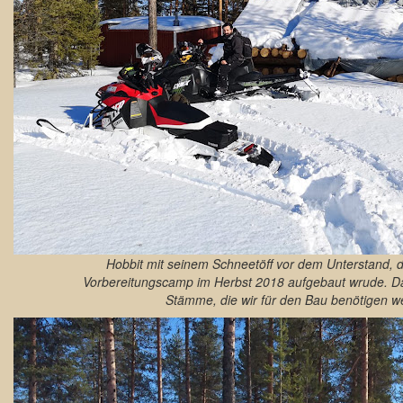
Hobbit mit seinem Schneetöff vor dem Unterstand,
Vorbereitungscamp im Herbst 2018 aufgebaut wrude. Da
Stämme, die wir für den Bau benötigen w