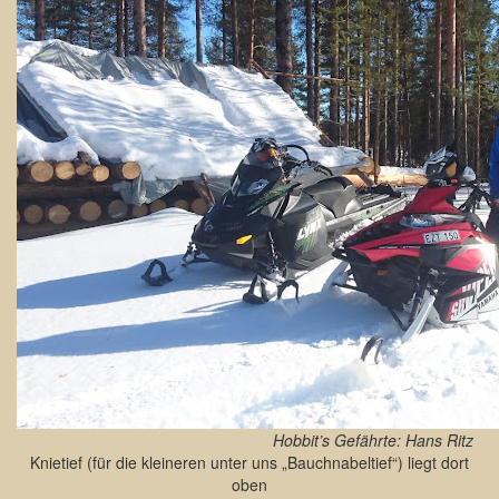
Hobbit’s Gefährte: Hans Ritz
Knietief (für die kleineren unter uns „Bauchnabeltief“) liegt dort
oben