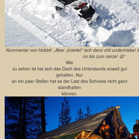
Kommentar von Hobbit: „Aber „knietief“ isch denn chli undertriebe! A
no bis zum ranze! 😜“
Wie
zu sehen ist hat sich das Dach des Unterstands soweit gut
gehalten. Nur
an ein paar Stellen hat es der Last des Schnees nicht ganz
standhalten
können.